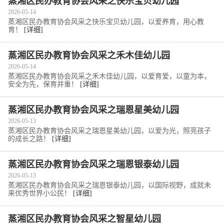
蒸湘区民办教育协会风采之快乐宝贝幼儿园
2026-05-14
蒸湘区民办教育协会风采之快乐宝贝幼儿园，以爱养育，用心教
育！
[详细]
蒸湘区民办教育协会风采之禾木佳幼儿园
2026-05-14
蒸湘区民办教育协会风采之禾木佳幼儿园，以爱育爱，以童为本，
安全为先，保育并重！
[详细]
蒸湘区民办教育协会风采之瑞恩星美幼儿园
2026-05-13
蒸湘区民办教育协会风采之瑞恩星美幼儿园，以爱为光，照亮孩子
的成长之路！
[详细]
蒸湘区民办教育协会风采之瑞恩银泰幼儿园
2026-05-13
蒸湘区民办教育协会风采之瑞恩银泰幼儿园，以国际视野，成就未
来优秀世界小公民！
[详细]
蒸湘区民办教育协会风采之智星幼儿园