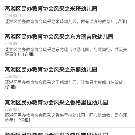
蒸湘区民办教育协会风采之米琦幼儿园
2026-05-18
蒸湘区民办教育协会风采之米琦幼儿园，做有温度的教育！
[详细]
蒸湘区民办教育协会风采之东方瑞吉欧幼儿园
2026-05-14
蒸湘区民办教育协会风采之东方瑞吉欧幼儿园，与爱同行，共筑美
好童年！
[详细]
蒸湘区民办教育协会风采之乐麟幼儿园
2026-05-14
蒸湘区民办教育协会风采之乐麟幼儿园，让每只小麒麟自在绽放！
[详细]
蒸湘区民办教育协会风采之香格里拉幼儿园
2026-05-14
蒸湘区民办教育协会风采之香格里拉幼儿园，匠心筑幼教，爱心润
童年！
[详细]