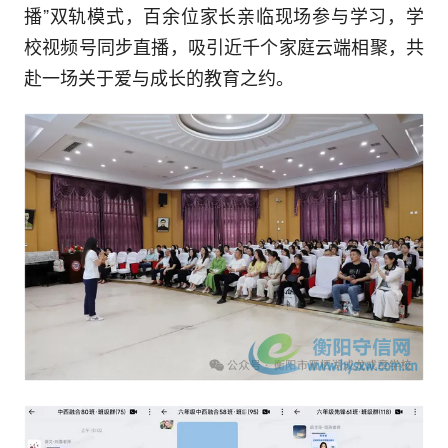
播”双轨模式，百余位家长亲临现场参与学习，学
校视频号同步直播，吸引近千个家庭云端相聚，共
赴一场关于爱与成长的教育之约。