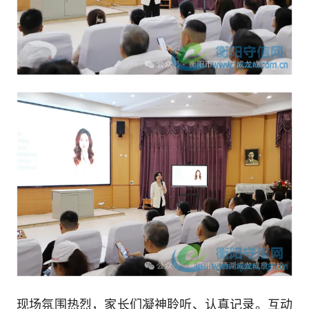
现场氛围热烈，家长们凝神聆听、认真记录。互动