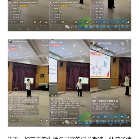
当下，快节奏的生活与过高的成长期待，让孩子情