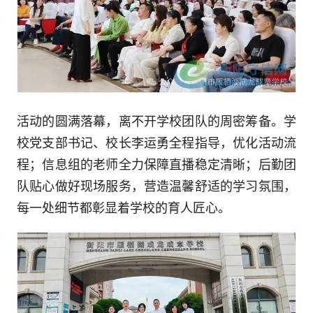
活动的圆满落幕，离不开学校团队的周密筹备。学
校党支部书记、校长李运勇全程指导，优化活动流
程；信息组的老师全力保障直播稳定清晰；后勤团
队贴心做好现场服务，营造温馨舒适的学习氛围，
每一处细节都彰显着学校的育人匠心。