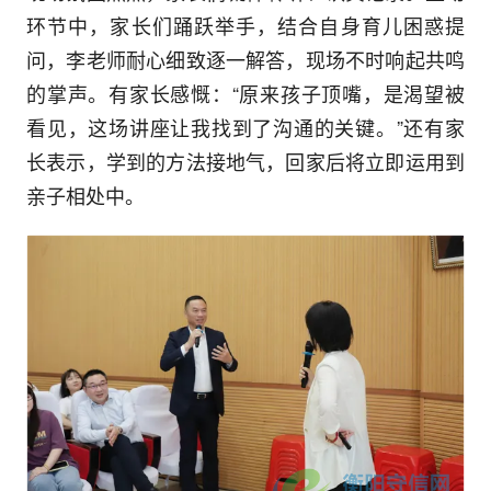
环节中，家长们踊跃举手，结合自身育儿困惑提
问，李老师耐心细致逐一解答，现场不时响起共鸣
的掌声。有家长感慨：“原来孩子顶嘴，是渴望被
看见，这场讲座让我找到了沟通的关键。”还有家
长表示，学到的方法接地气，回家后将立即运用到
亲子相处中。