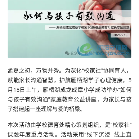
孟夏之初，万物并秀。为深化“校家社”协同育人，
赋能家长沟通智慧，护航雁栖湖学子心理健康，5
月15日上午，雁栖湖成龙成章小学成功举办“如何
与孩子有效沟通”家庭教育公益讲座，为家长与孩
子搭建起一座理解与爱的桥梁。
本次活动由学校德育处精心策划组织，是“校家社”
课题年度重点活动。活动采用“线下沉浸+线上直