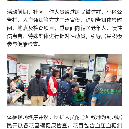
活动前期，社区工作人员通过居民微信群、小区公
告栏、入户通知等方式广泛宣传，详细告知体检时
间、地点及检查项目，重点面向辖区老年人、慢性
病患者、特殊群体进行针对性动员，引导居民积极
参与健康检查。
体检现场秩序井然，医护人员耐心细致地为到场居
民开展各项基础健康检查，项目包含血压血糖测