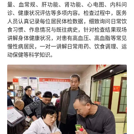
量、血常规、肝功能、肾功能、心电图、内科问
诊、健康状况评估等多项内容。检查过程中，医务
人员认真记录每位居民体检数据，细致询问日常饮
食习惯、作息情况与既往病史，针对检查结果现场
讲解身体健康状况，对患有高血压、高血脂等常见
慢性病居民，一对一讲解日常用药、饮食调理、运
动保健等科学知识。