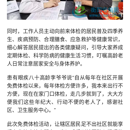
同时，工作人员主动向前来体检的居民普及四季养
生、疾病预防、合理膳食、应急救护等健康常识，
细心解答居民提出的各类健康疑问，引导大家养成
定期体检、科学防病的健康生活习惯，叮嘱高龄老
人日常注意居家安全与身体养护。
患有眼疾八十高龄李爷爷说“自从每年在社区开展
免费体检以来，每年体检方便许多，我本来出行不
方便，现在在家门口体检，走几步就到了，大大方
便我们这些年纪大、行动不便的老人了，感谢社
区、卫生服务中心。”
此次免费体检活动，让辖区居民足不出社区就能享