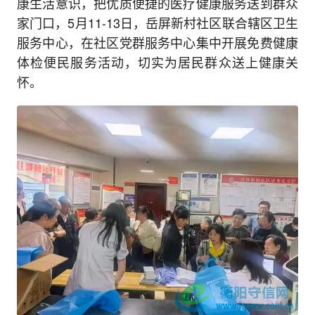
康生活意识，把优质便捷的医疗健康服务送到群众
家门口，5月11-13日，岳屏新村社区联合辖区卫生
服务中心，在社区党群服务中心集中开展免费健康
体检便民服务活动，切实为居民群众送上健康关
怀。