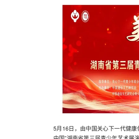
5月16日，由中国关心下一代健
中国”湖南省第三届青少年艺术展