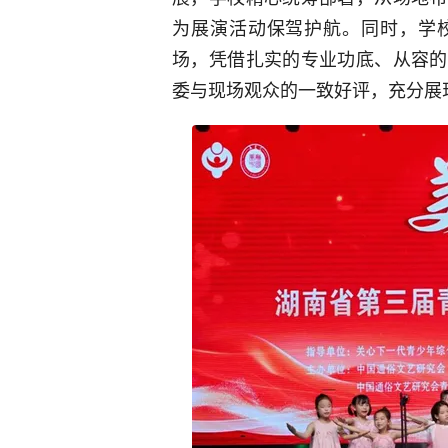
为展演活动保驾护航。同时，学
场，凭借扎实的专业功底、从容的
委与现场观众的一致好评，充分展