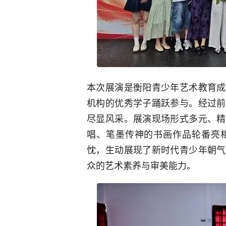
本次展演是衡阳青少年艺术教育成
机构的优秀学子踊跃参与。经过前
尽显风采。展演现场形式多元、精
唱、笔墨传神的书画作品轮番亮
忱，生动展现了新时代青少年朝气
众的艺术素养与审美能力。