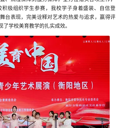
校积极组织学生参赛，我校学子身着盛装、自信登
舞台表现，完美诠释对艺术的热爱与追求，赢得评
现了学校美育教学的扎实成效。