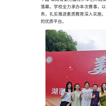
落幕。学校全力承办本次赛事，以
务，扎实推进素质教育深入实施，
的优质平台。