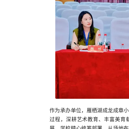
作为承办单位，雁栖湖成龙成章小
过程，深耕艺术教育、丰富美育
展，学校精心统筹部署，从场地布