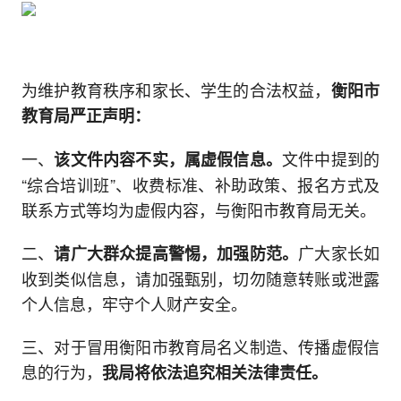
为维护教育秩序和家长、学生的合法权益，
衡阳市
教育局严正声明：
一、
文件中提到的
该文件内容不实，属虚假信息。
“综合培训班”、收费标准、补助政策、报名方式及
联系方式等均为虚假内容，与衡阳市教育局无关。
二、
广大家长如
请广大群众提高警惕，加强防范。
收到类似信息，请加强甄别，切勿随意转账或泄露
个人信息，牢守个人财产安全。
三、对于冒用衡阳市教育局名义制造、传播虚假信
息的行为，
我局将依法追究相关法律责任。