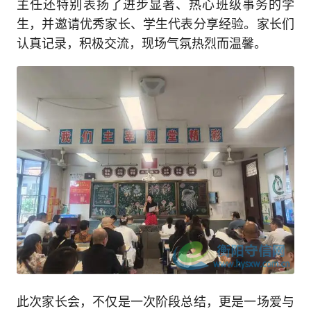
主任还特别表扬了进步显著、热心班级事务的学
生，并邀请优秀家长、学生代表分享经验。家长们
认真记录，积极交流，现场气氛热烈而温馨。
此次家长会，不仅是一次阶段总结，更是一场爱与