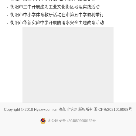
衡阳市三中开展建湘工业文化街区地理实践活动
衡阳市中小学体育教研活动在市第五中学顺利举行
衡阳市华新实验中学开展防溺水安全主题教育活动
Copyright © 2018 Hysxw.com.cn. 衡阳守信网 版权所有 湘ICP备2021016068号
湘公网安备 43040802000162号