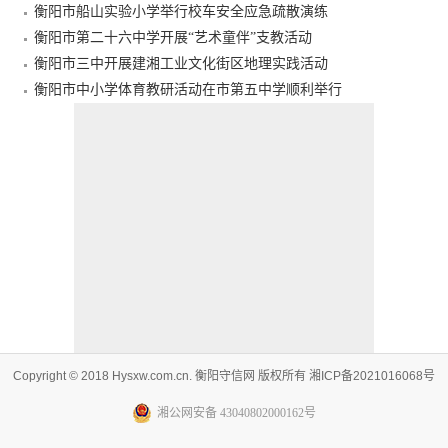
衡阳市船山实验小学举行校车安全应急疏散演练
衡阳市第二十六中学开展“艺术童伴”支教活动
衡阳市三中开展建湘工业文化街区地理实践活动
衡阳市中小学体育教研活动在市第五中学顺利举行
Copyright © 2018 Hysxw.com.cn. 衡阳守信网 版权所有 湘ICP备2021016068号
湘公网安备 43040802000162号