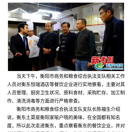
当天下午，衡阳市商务和粮食综合执法支队相关工作
人员对衡东恒瑞酒店等餐饮企业进行实地察看，主要对其
人员管理、厨房卫生状况、原料食材、采购贮存、加工制
作、清洗消毒等方面进行严格审查。
衡阳市商务和粮食综合执法支队支队长陈福生介绍
说，衡东土菜是衡阳家喻户晓的美味，在全国都有知名
度，所以此次走进衡东，重点察看衡东的餐饮企业，并对