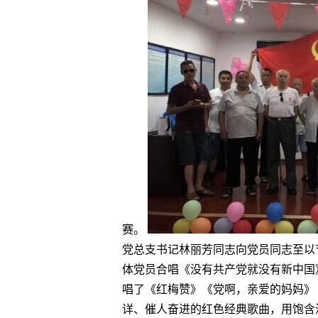
赛。
党总支书记林丽芳同志向党员同志至以
体党员合唱《没有共产党就没有新中国
唱了《红梅赞》《党啊，亲爱的妈妈》
详、催人奋进的红色经典歌曲，用饱含