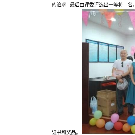
的追求 最后由评委评选出一等将二名
证书和奖品。