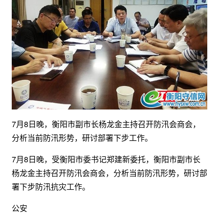
7月8日晚，衡阳市副市长杨龙金主持召开防汛会商会，
分析当前防汛形势，研讨部署下步工作。
7月8日晚，受衡阳市委书记郑建新委托，衡阳市副市长
杨龙金主持召开防汛会商会，分析当前防汛形势，研讨部
署下步防汛抗灾工作。
公安