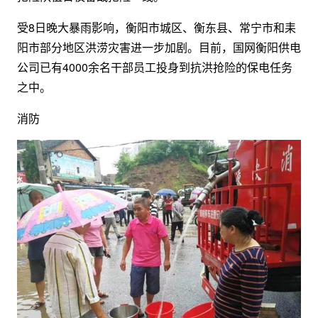
受8日晚大暴雨影响，衡阳市城区、衡东县、常宁市和耒
阳市部分地区洪涝灾害进一步加剧。目前，国网衡阳供电
公司已有4000余名干部员工投身到抗洪抢险的保电任务
之中。
消防