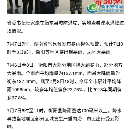
省委书记杜家毫在衡东县城防洪堤，实地查看洣水洪峰过
境情况。
7月7日7时，湖南省气象台发布暴雨橙色预警，预计7日8
时至8日8时，衡阳等地区将出现暴雨，局地大暴雨。
7月6日至8日，衡阳市大部分地区降大到暴雨，部分地方
大暴雨。全市面平均雨量为127.1mm，面最大降雨量为
衡东187.4mm。截至7月8日18时，今年全市累计平均降
雨1096mm，较多年均值偏多23.76%，比2018年同期偏
多97.8%。
7月7日8时至11时，衡阳县降雨量达100毫米以上，降水
导致当地城区部分区域发生严重内涝，市民出行受到影
响。