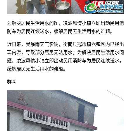
为解决居民生活用水问题，凌波风情小镇立即出动民用消
防车为居民连续送水，缓解居民无生活用水的难题。
近日来，受暴雨天气影响，衡南县冠市镇老镇区内已经出
现内涝，导致部分居民无法用水。为解决居民生活用水问
题，凌波风情小镇立即出动民用消防车为居民连续送水，
缓解居民无生活用水的难题。
群众