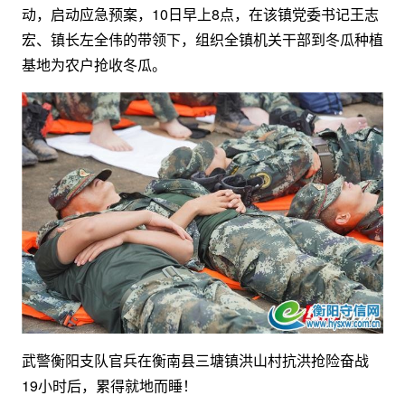
动，启动应急预案，10日早上8点，在该镇党委书记王志
宏、镇长左全伟的带领下，组织全镇机关干部到冬瓜种植
基地为农户抢收冬瓜。
武警衡阳支队官兵在衡南县三塘镇洪山村抗洪抢险奋战
19小时后，累得就地而睡！