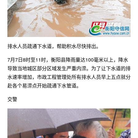
排水人员疏通下水道，帮助积水尽快排出。
7月7日8时至11时，衡阳县降雨量达100毫米以上，降水
导致当地城区部分区域发生严重内涝。为了让下水道的排
水速率增加，市政工程管理处所有排水人员早上五点就分
赴各个易涝点开始疏通下水管道。
交警