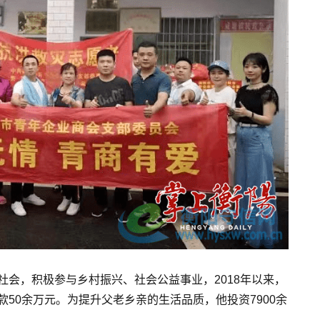
社会，积极参与乡村振兴、社会公益事业，2018年以来，
50余万元。为提升父老乡亲的生活品质，他投资7900余