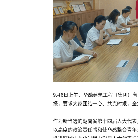
9月6日上午，华融建筑工程（集团）
报，要求大家团结一心、共克时艰，全
作为新当选的湖南省第十四届人大代表
以高度的政治责任感和使命感整合青年