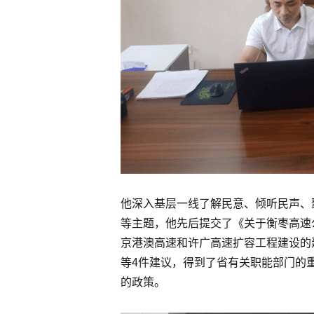
他深入基层一线了解民意、倾听民声、
等主题，他先后提交了《关于衡枣高速
京港澳高速和许广高速扩容工程建设的建
等4件建议，得到了省有关职能部门的
的政策。