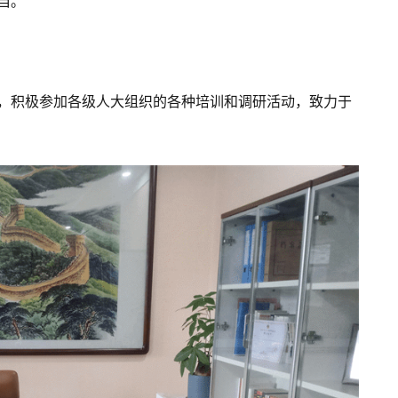
当。
，积极参加各级人大组织的各种培训和调研活动，致力于