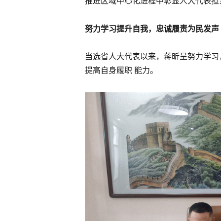
推进区域中心化进程中彰显人大代表担
努力学习提升自我，忠诚履责为民发声
当选省人大代表以来，蒋昕呈努力学习
提高自身履职 能力。