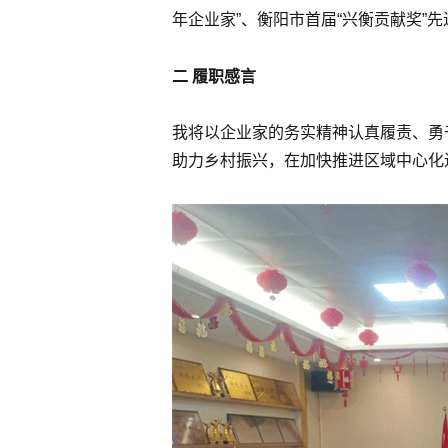
年企业家”、衡阳市首届“兴衡贡献奖”
二
履职感言
我将以企业家的务实精神认真履责、勇
助力乡村振兴，在加快推进区域中心化