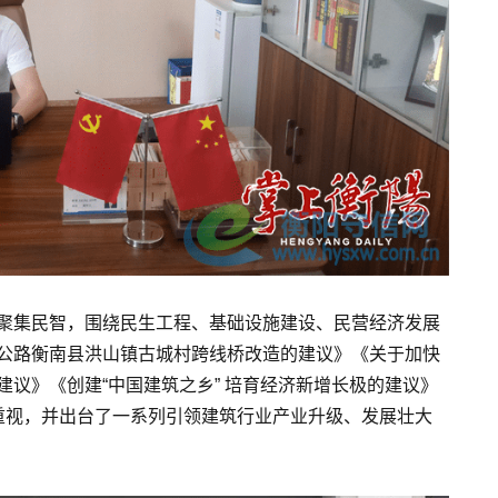
聚集民智，围绕民生工程、基础设施建设、民营经济发展
公路衡南县洪山镇古城村跨线桥改造的建议》《关于加快
议》《创建“中国建筑之乡” 培育经济新增长极的建议》
重视，并出台了一系列引领建筑行业产业升级、发展壮大