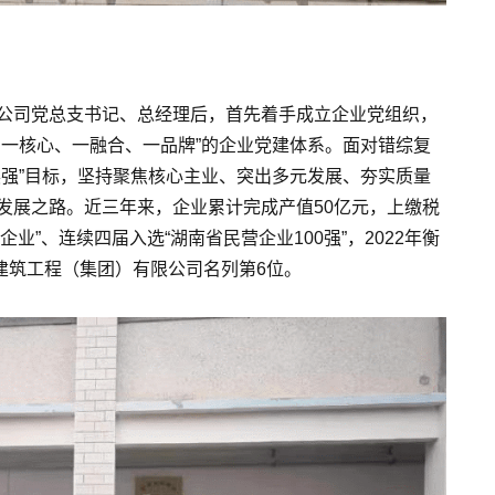
公司党总支书记、总经理后，首先着手成立企业党组织，
、一核心、一融合、一品牌”的企业党建体系。面对错综复
展强”目标，坚持聚焦核心主业、突出多元发展、夯实质量
发展之路。近三年来，企业累计完成产值50亿元，上缴税
企业”、连续四届入选“湖南省民营企业100强”，2022年衡
融建筑工程（集团）有限公司名列第6位。