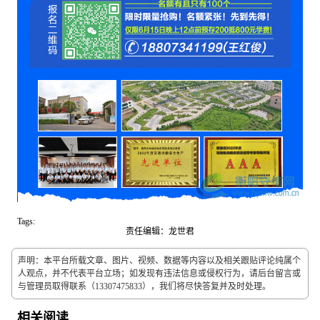
Tags:
责任编辑：龙世君
声明：本平台所载文章、图片、视频、数据等内容以及相关跟贴评论纯属个
人观点，并不代表平台立场；如发现有违法信息或侵权行为，请后台留言或
与管理员取得联系（13307475833），我们将尽快答复并及时处理。
相关阅读